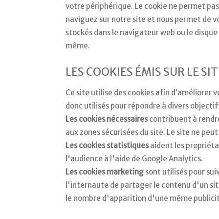
votre périphérique. Le cookie ne permet pas
naviguez sur notre site et nous permet de vou
stockés dans le navigateur web ou le disque 
même.
LES COOKIES ÉMIS SUR LE SIT
Ce site utilise des cookies afin d’améliorer 
donc utilisés pour répondre à divers objectifs
Les cookies nécessaires
contribuent à rendre
aux zones sécurisées du site. Le site ne pe
Les cookies statistiques
aident les propriét
l'audience à l'aide de Google Analytics.
Les cookies marketing
sont utilisés pour su
l'internaute de partager le contenu d'un sit
le nombre d'apparition d'une même publicité