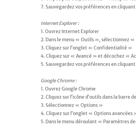
7. Sauvegardez vos préférences en cliquan
Internet Explorer :
1. Ouvrez Internet Explorer
2. Dans le menu « Outils », sélectionnez «
3. Cliquez sur l’onglet « Confidentialité »
4. Cliquez sur « Avancé » et décochez « A
5. Sauvegardez vos préférences en cliquan
Google Chrome :
1. Ouvrez Google Chrome
2. Cliquez sur l’icône d’outils dans la barre 
3. Sélectionnez « Options »
4. Cliquez sur l’onglet « Options avancées 
5. Dans le menu déroulant « Paramètres des