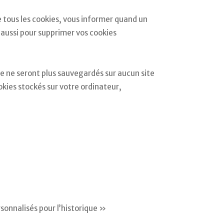
e tous les cookies, vous informer quand un
 aussi pour supprimer vos cookies
se ne seront plus sauvegardés sur aucun site
kies stockés sur votre ordinateur,
sonnalisés pour l’historique »