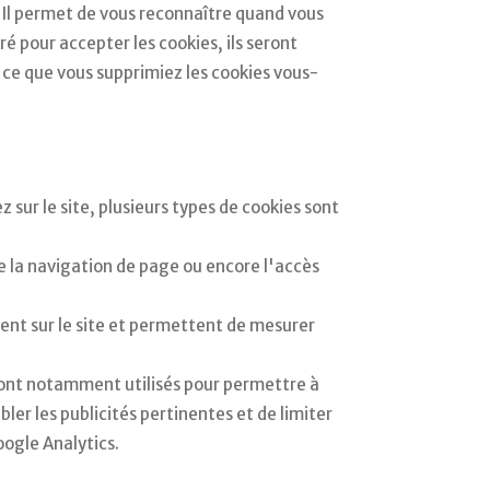
 Il permet de vous reconnaître quand vous
ré pour accepter les cookies, ils seront
à ce que vous supprimiez les cookies vous-
 sur le site, plusieurs types de cookies sont
e la navigation de page ou encore l'accès
ent sur le site et permettent de mesurer
s sont notamment utilisés pour permettre à
ler les publicités pertinentes et de limiter
oogle Analytics.