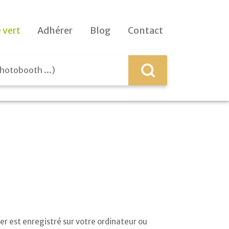
 vert
Adhérer
Blog
Contact
ier est enregistré sur votre ordinateur ou