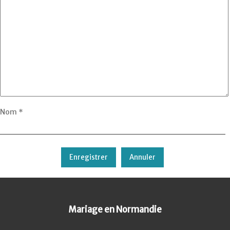
Nom
*
Mariage en Normandie