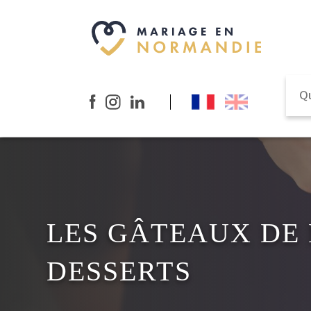
LES GÂTEAUX DE 
DESSERTS