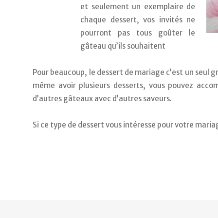
et seulement un exemplaire de 
chaque dessert, vos invités ne 
pourront pas tous goûter le 
gâteau qu’ils souhaitent
Pour beaucoup, le dessert de mariage c’est un seul g
même avoir plusieurs desserts, vous pouvez accomp
d’autres gâteaux avec d’autres saveurs. 
Si ce type de dessert vous intéresse pour votre mariag