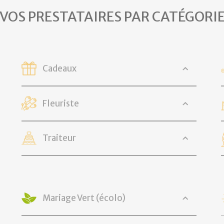
VOS PRESTATAIRES PAR CATÉGORI
Cadeaux
Fleuriste
Traiteur
Mariage Vert (écolo)