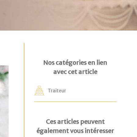
Nos catégories en lien
avec cet article
Traiteur
Ces articles peuvent
également vous intéresser