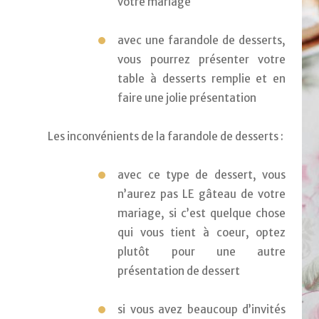
votre mariage
avec une farandole de desserts, 
vous pourrez présenter votre 
table à desserts remplie et en 
faire une jolie présentation
Les inconvénients de la farandole de desserts :
avec ce type de dessert, vous 
n’aurez pas LE gâteau de votre 
mariage, si c’est quelque chose 
qui vous tient à coeur, optez 
plutôt pour une autre 
présentation de dessert
si vous avez beaucoup d’invités 