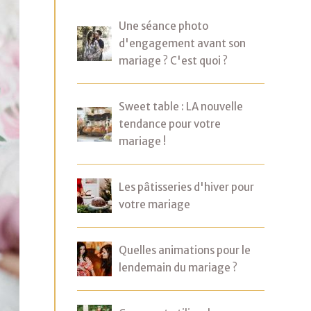
Une séance photo
d'engagement avant son
mariage ? C'est quoi ?
Sweet table : LA nouvelle
tendance pour votre
mariage !
Les pâtisseries d'hiver pour
votre mariage
Quelles animations pour le
lendemain du mariage ?