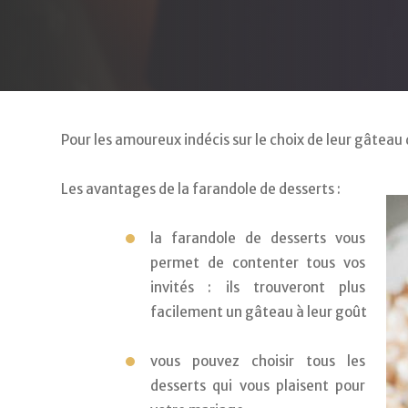
Pour les amoureux indécis sur le choix de leur gâteau
Les avantages de la farandole de desserts : 
la farandole de desserts vous 
permet de contenter tous vos 
invités : ils trouveront plus 
facilement un gâteau à leur goût
vous pouvez choisir tous les 
desserts qui vous plaisent pour 