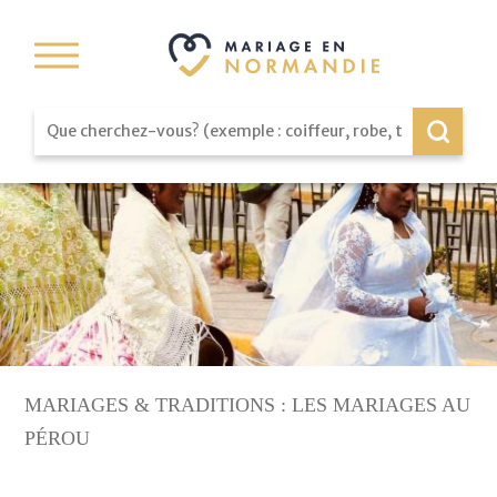
MARIAGES & TRADITIONS : LES MARIAGES AU
PÉROU