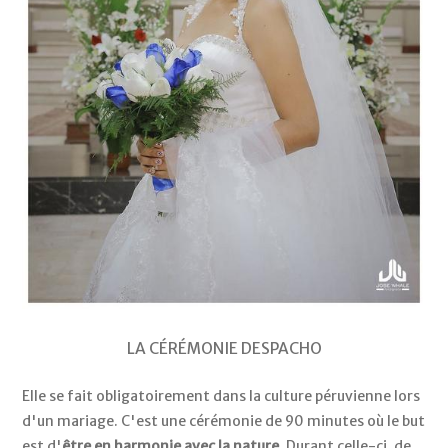
LA CÉRÉMONIE DESPACHO
Elle se fait obligatoirement dans la culture péruvienne lors
d'un mariage. C'est une cérémonie de 90 minutes où le but
est d'
être en harmonie avec la nature
. Durant celle-ci, de