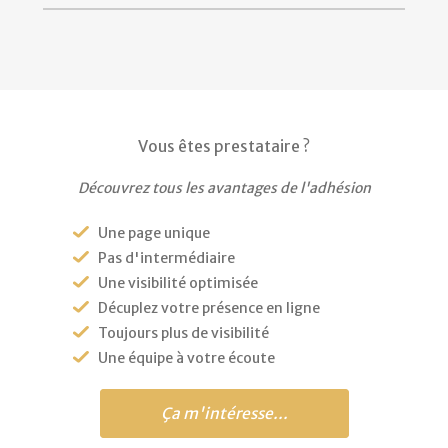
Vous êtes prestataire ?
Découvrez tous les avantages de l'adhésion
Une page unique
Pas d'intermédiaire
Une visibilité optimisée
Décuplez votre présence en ligne
Toujours plus de visibilité
Une équipe à votre écoute
Ça m'intéresse...