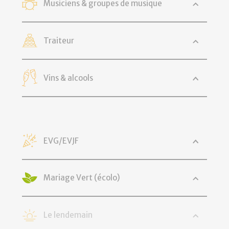
Musiciens & groupes de musique
Traiteur
Vins & alcools
EVG/EVJF
Mariage Vert (écolo)
Le lendemain