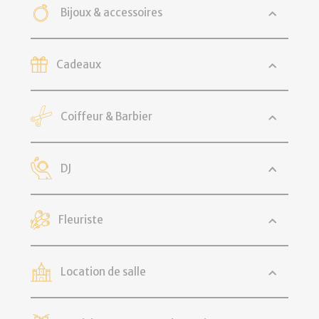
Bijoux & accessoires
Cadeaux
Coiffeur & Barbier
DJ
Fleuriste
Location de salle