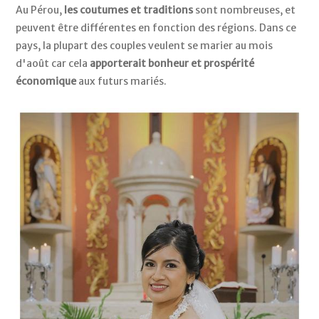
Au Pérou,
les coutumes et traditions
sont nombreuses, et
peuvent être différentes en fonction des régions. Dans ce
pays, la plupart des couples veulent se marier au mois
d'août car cela
apporterait bonheur et prospérité
économique
aux futurs mariés.