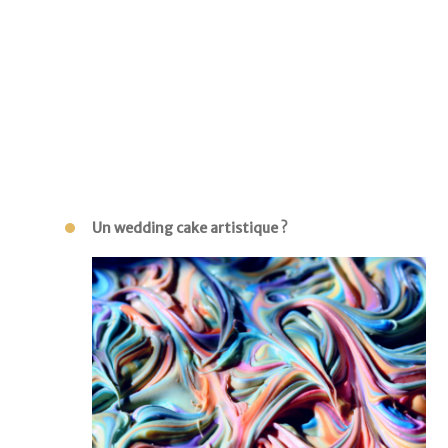
Un wedding cake artistique ?