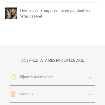
Thème de mariage : se marier pendant les
fêtes de Noël
VOS PRESTATAIRES PAR CATÉGORIE
Bijoux & accessoires
Cadeaux