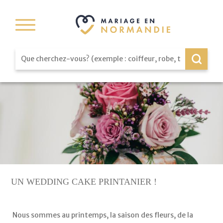
UN WEDDING CAKE PRINTANIER !
 Nous sommes au printemps, la saison des fleurs, de la 