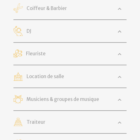
Coiffeur & Barbier
DJ
Fleuriste
Location de salle
Musiciens & groupes de musique
Traiteur