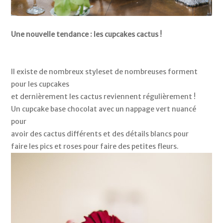
Une nouvelle tendance : les cupcakes cactus ! 
Il existe de nombreux styleset de nombreuses forment 
pour les cupcakes 
et dernièrement les cactus reviennent régulièrement ! 
Un cupcake base chocolat avec un nappage vert nuancé 
pour 
avoir des cactus différents et des détails blancs pour
faire les pics et roses pour faire des petites fleurs.