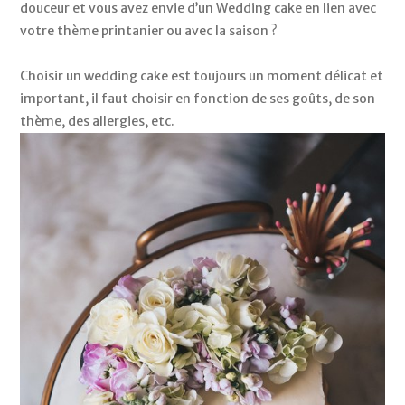
douceur et vous avez envie d’un Wedding cake en lien avec 
votre thème printanier ou avec la saison ? 
Choisir un wedding cake est toujours un moment délicat et 
important, il faut choisir en fonction de ses goûts, de son 
thème, des allergies, etc. 