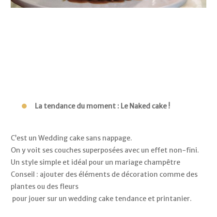
La tendance du moment : Le Naked cake !
C’est un Wedding cake sans nappage. 
On y voit ses couches superposées avec un effet non-fini. 
Un style simple et idéal pour un mariage champêtre 
Conseil : ajouter des éléments de décoration comme des 
plantes ou des fleurs
 pour jouer sur un wedding cake tendance et printanier.