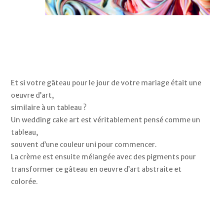
Et si votre gâteau pour le jour de votre mariage était une 
oeuvre d’art, 
similaire à un tableau ? 
Un wedding cake art est véritablement pensé comme un 
tableau, 
souvent d’une couleur uni pour commencer. 
La crème est ensuite mélangée avec des pigments pour 
transformer ce gâteau en oeuvre d’art abstraite et 
colorée. 