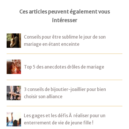
Ces articles peuvent également vous
intéresser
Conseils pour être sublime le jour de son
mariage en étant enceinte
Top 5 des anecdotes drôles de mariage
3 conseils de bijoutier-joaillier pour bien
choisir son alliance
Les gages et les défis Ã réaliser pour un
enterrement de vie de jeune fille !