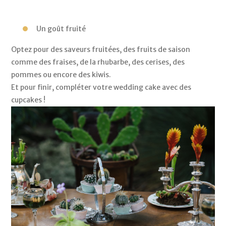
Un goût fruité 
Optez pour des saveurs fruitées, des fruits de saison 
comme des fraises, de la rhubarbe, des cerises, des 
pommes ou encore des kiwis.
Et pour finir, compléter votre wedding cake avec des 
cupcakes ! 