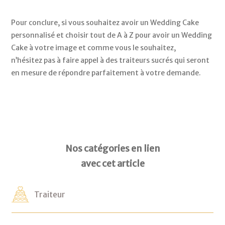
Pour conclure, si vous souhaitez avoir un Wedding Cake 
personnalisé et choisir tout de A à Z pour avoir un Wedding 
Cake à votre image et comme vous le souhaitez,
n’hésitez pas à faire appel à des traiteurs sucrés qui seront 
en mesure de répondre parfaitement à votre demande.
Nos catégories en lien
avec cet article
Traiteur