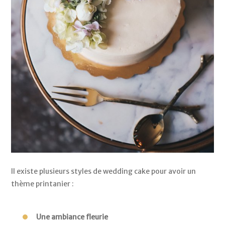
Il existe plusieurs styles de wedding cake pour avoir un 
thème printanier : 
Une ambiance fleurie 