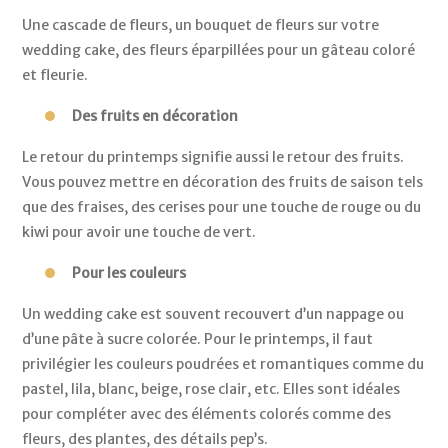
Une cascade de fleurs, un bouquet de fleurs sur votre 
wedding cake, des fleurs éparpillées pour un gâteau coloré 
et fleurie.
Des fruits en décoration
Le retour du printemps signifie aussi le retour des fruits. 
Vous pouvez mettre en décoration des fruits de saison tels 
que des fraises, des cerises pour une touche de rouge ou du 
kiwi pour avoir une touche de vert.
Pour les couleurs 
Un wedding cake est souvent recouvert d’un nappage ou 
d’une pâte à sucre colorée. Pour le printemps, il faut 
privilégier les couleurs poudrées et romantiques comme du 
pastel, lila, blanc, beige, rose clair, etc. Elles sont idéales 
pour compléter avec des éléments colorés comme des 
fleurs, des plantes, des détails pep’s. 