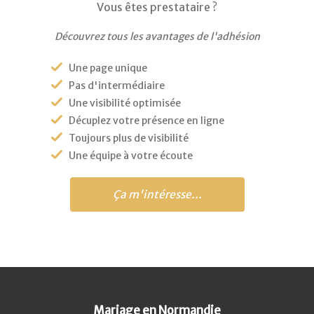
Vous êtes prestataire ?
Découvrez tous les avantages de l'adhésion
Une page unique
Pas d'intermédiaire
Une visibilité optimisée
Décuplez votre présence en ligne
Toujours plus de visibilité
Une équipe à votre écoute
Ça m'intéresse...
Mariage en Normandie